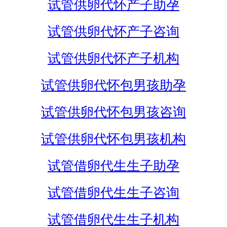
试管供卵代怀产子助孕
试管供卵代怀产子咨询
试管供卵代怀产子机构
试管供卵代怀包男孩助孕
试管供卵代怀包男孩咨询
试管供卵代怀包男孩机构
试管借卵代生生子助孕
试管借卵代生生子咨询
试管借卵代生生子机构