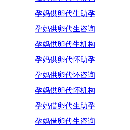
孕妈供卵代生助孕
孕妈供卵代生咨询
孕妈供卵代生机构
孕妈供卵代怀助孕
孕妈供卵代怀咨询
孕妈供卵代怀机构
孕妈借卵代生助孕
孕妈借卵代生咨询