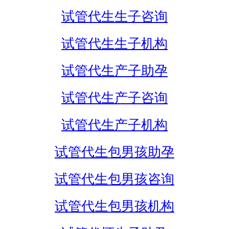
试管代生生子咨询
试管代生生子机构
试管代生产子助孕
试管代生产子咨询
试管代生产子机构
试管代生包男孩助孕
试管代生包男孩咨询
试管代生包男孩机构