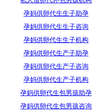
私人借卵代怀包男孩机构
孕妈供卵代生生子助孕
孕妈供卵代生生子咨询
孕妈供卵代生生子机构
孕妈供卵代生产子助孕
孕妈供卵代生产子咨询
孕妈供卵代生产子机构
孕妈供卵代生包男孩助孕
孕妈供卵代生包男孩咨询