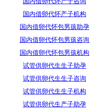
国内借卵代怀产子咨询
国内借卵代怀产子机构
国内借卵代怀包男孩助孕
国内借卵代怀包男孩咨询
国内借卵代怀包男孩机构
试管供卵代生生子助孕
试管供卵代生生子咨询
试管供卵代生生子机构
试管供卵代生产子助孕