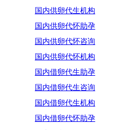
国内供卵代生机构
国内供卵代怀助孕
国内供卵代怀咨询
国内供卵代怀机构
国内借卵代生助孕
国内借卵代生咨询
国内借卵代生机构
国内借卵代怀助孕