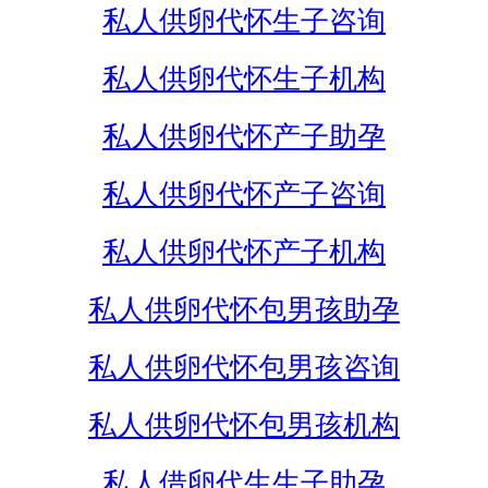
私人供卵代怀生子咨询
私人供卵代怀生子机构
私人供卵代怀产子助孕
私人供卵代怀产子咨询
私人供卵代怀产子机构
私人供卵代怀包男孩助孕
私人供卵代怀包男孩咨询
私人供卵代怀包男孩机构
私人借卵代生生子助孕