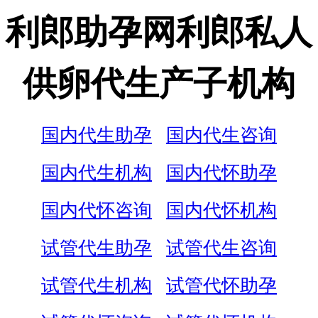
利郎助孕网利郎私人
供卵代生产子机构
国内代生助孕
国内代生咨询
国内代生机构
国内代怀助孕
国内代怀咨询
国内代怀机构
试管代生助孕
试管代生咨询
试管代生机构
试管代怀助孕