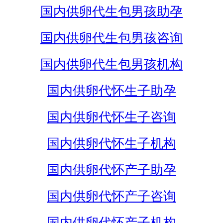
国内供卵代生包男孩助孕
国内供卵代生包男孩咨询
国内供卵代生包男孩机构
国内供卵代怀生子助孕
国内供卵代怀生子咨询
国内供卵代怀生子机构
国内供卵代怀产子助孕
国内供卵代怀产子咨询
国内供卵代怀产子机构