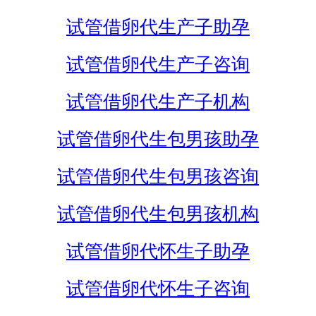
试管借卵代生产子助孕
试管借卵代生产子咨询
试管借卵代生产子机构
试管借卵代生包男孩助孕
试管借卵代生包男孩咨询
试管借卵代生包男孩机构
试管借卵代怀生子助孕
试管借卵代怀生子咨询