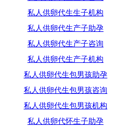
私人供卵代生生子机构
私人供卵代生产子助孕
私人供卵代生产子咨询
私人供卵代生产子机构
私人供卵代生包男孩助孕
私人供卵代生包男孩咨询
私人供卵代生包男孩机构
私人供卵代怀生子助孕