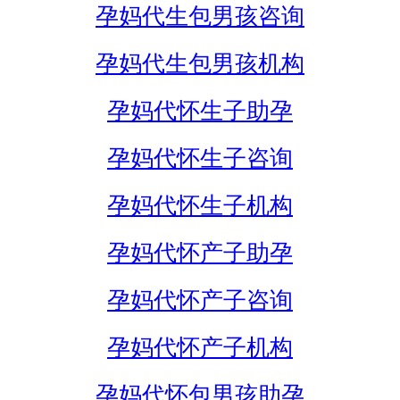
孕妈代生包男孩咨询
孕妈代生包男孩机构
孕妈代怀生子助孕
孕妈代怀生子咨询
孕妈代怀生子机构
孕妈代怀产子助孕
孕妈代怀产子咨询
孕妈代怀产子机构
孕妈代怀包男孩助孕