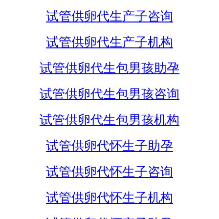
试管供卵代生产子咨询
试管供卵代生产子机构
试管供卵代生包男孩助孕
试管供卵代生包男孩咨询
试管供卵代生包男孩机构
试管供卵代怀生子助孕
试管供卵代怀生子咨询
试管供卵代怀生子机构