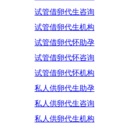
试管借卵代生咨询
试管借卵代生机构
试管借卵代怀助孕
试管借卵代怀咨询
试管借卵代怀机构
私人供卵代生助孕
私人供卵代生咨询
私人供卵代生机构