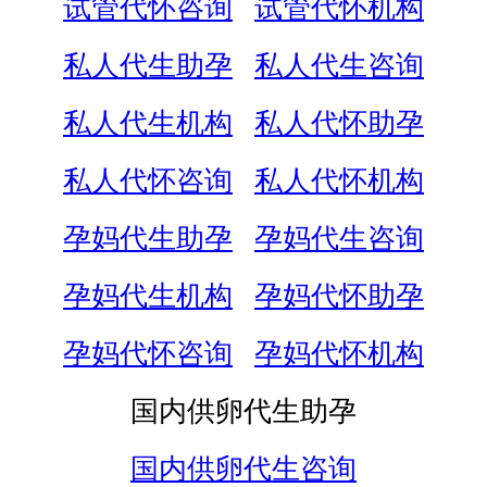
试管代怀咨询
试管代怀机构
私人代生助孕
私人代生咨询
私人代生机构
私人代怀助孕
私人代怀咨询
私人代怀机构
孕妈代生助孕
孕妈代生咨询
孕妈代生机构
孕妈代怀助孕
孕妈代怀咨询
孕妈代怀机构
国内供卵代生助孕
国内供卵代生咨询