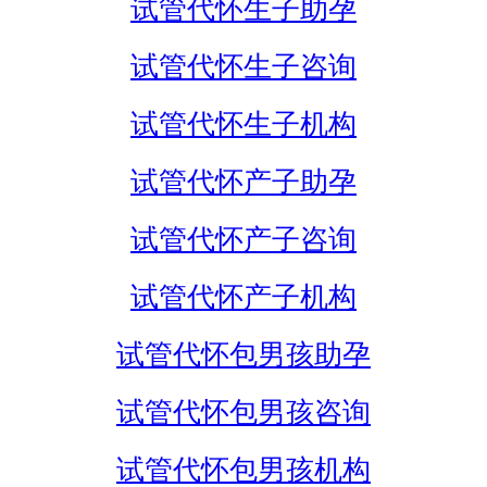
试管代怀生子助孕
试管代怀生子咨询
试管代怀生子机构
试管代怀产子助孕
试管代怀产子咨询
试管代怀产子机构
试管代怀包男孩助孕
试管代怀包男孩咨询
试管代怀包男孩机构