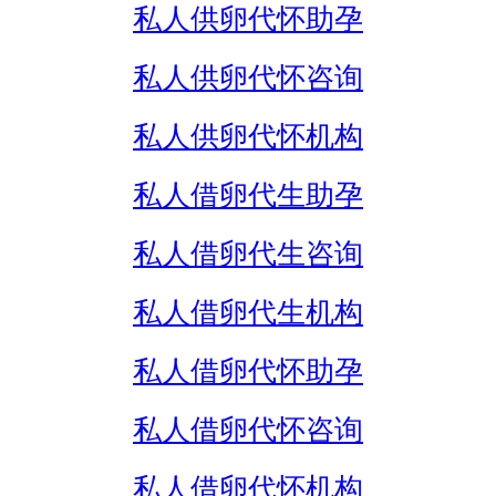
私人供卵代怀助孕
私人供卵代怀咨询
私人供卵代怀机构
私人借卵代生助孕
私人借卵代生咨询
私人借卵代生机构
私人借卵代怀助孕
私人借卵代怀咨询
私人借卵代怀机构