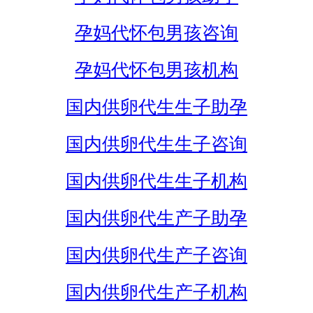
孕妈代怀包男孩咨询
孕妈代怀包男孩机构
国内供卵代生生子助孕
国内供卵代生生子咨询
国内供卵代生生子机构
国内供卵代生产子助孕
国内供卵代生产子咨询
国内供卵代生产子机构