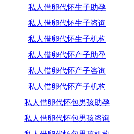
私人借卵代怀生子助孕
私人借卵代怀生子咨询
私人借卵代怀生子机构
私人借卵代怀产子助孕
私人借卵代怀产子咨询
私人借卵代怀产子机构
私人借卵代怀包男孩助孕
私人借卵代怀包男孩咨询