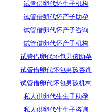
试管借卵代怀生子机构
试管借卵代怀产子助孕
试管借卵代怀产子咨询
试管借卵代怀产子机构
试管借卵代怀包男孩助孕
试管借卵代怀包男孩咨询
试管借卵代怀包男孩机构
私人供卵代生生子助孕
私人供卵代生生子咨询