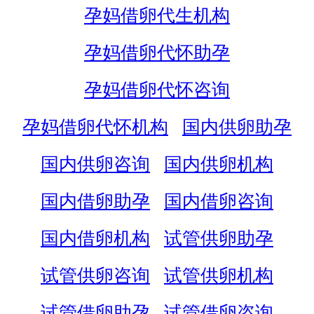
孕妈借卵代生机构
孕妈借卵代怀助孕
孕妈借卵代怀咨询
孕妈借卵代怀机构
国内供卵助孕
国内供卵咨询
国内供卵机构
国内借卵助孕
国内借卵咨询
国内借卵机构
试管供卵助孕
试管供卵咨询
试管供卵机构
试管借卵助孕
试管借卵咨询