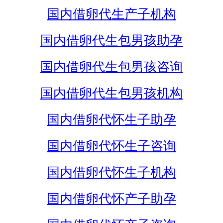
国内借卵代生产子机构
国内借卵代生包男孩助孕
国内借卵代生包男孩咨询
国内借卵代生包男孩机构
国内借卵代怀生子助孕
国内借卵代怀生子咨询
国内借卵代怀生子机构
国内借卵代怀产子助孕