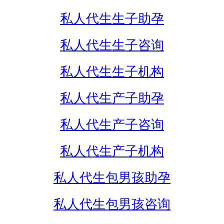
私人代生生子助孕
私人代生生子咨询
私人代生生子机构
私人代生产子助孕
私人代生产子咨询
私人代生产子机构
私人代生包男孩助孕
私人代生包男孩咨询