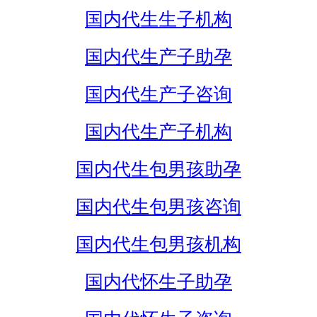
国内代生生子机构
国内代生产子助孕
国内代生产子咨询
国内代生产子机构
国内代生包男孩助孕
国内代生包男孩咨询
国内代生包男孩机构
国内代怀生子助孕