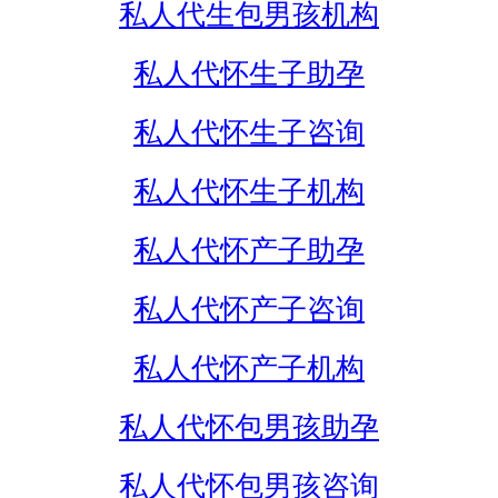
私人代生包男孩机构
私人代怀生子助孕
私人代怀生子咨询
私人代怀生子机构
私人代怀产子助孕
私人代怀产子咨询
私人代怀产子机构
私人代怀包男孩助孕
私人代怀包男孩咨询