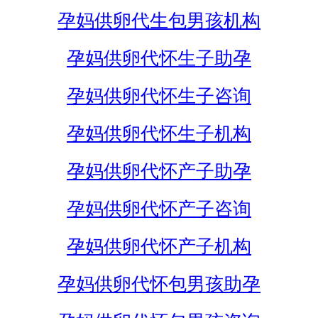
孕妈供卵代生包男孩机构
孕妈供卵代怀生子助孕
孕妈供卵代怀生子咨询
孕妈供卵代怀生子机构
孕妈供卵代怀产子助孕
孕妈供卵代怀产子咨询
孕妈供卵代怀产子机构
孕妈供卵代怀包男孩助孕