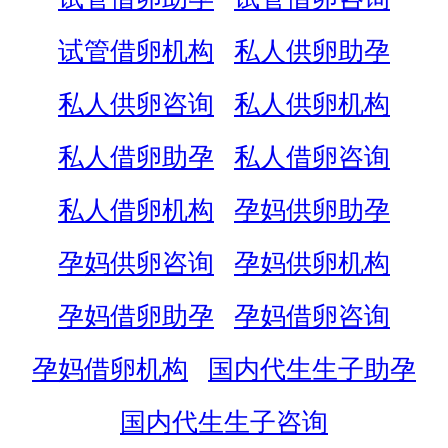
试管借卵机构
私人供卵助孕
私人供卵咨询
私人供卵机构
私人借卵助孕
私人借卵咨询
私人借卵机构
孕妈供卵助孕
孕妈供卵咨询
孕妈供卵机构
孕妈借卵助孕
孕妈借卵咨询
孕妈借卵机构
国内代生生子助孕
国内代生生子咨询