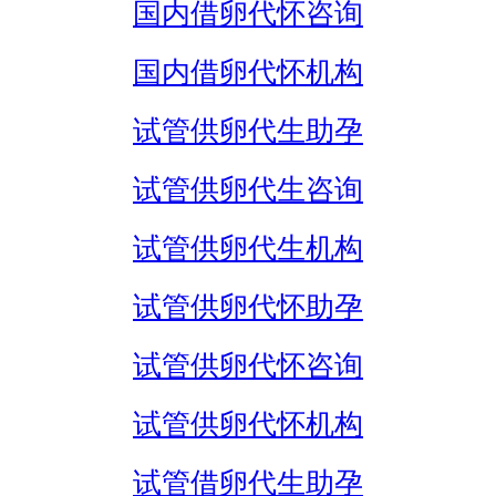
国内借卵代怀咨询
国内借卵代怀机构
试管供卵代生助孕
试管供卵代生咨询
试管供卵代生机构
试管供卵代怀助孕
试管供卵代怀咨询
试管供卵代怀机构
试管借卵代生助孕