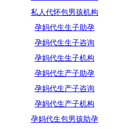
私人代怀包男孩机构
孕妈代生生子助孕
孕妈代生生子咨询
孕妈代生生子机构
孕妈代生产子助孕
孕妈代生产子咨询
孕妈代生产子机构
孕妈代生包男孩助孕