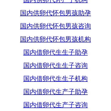
国内供卵代怀包男孩助孕
国内供卵代怀包男孩咨询
国内供卵代怀包男孩机构
国内借卵代生生子助孕
国内借卵代生生子咨询
国内借卵代生生子机构
国内借卵代生产子助孕
国内借卵代生产子咨询