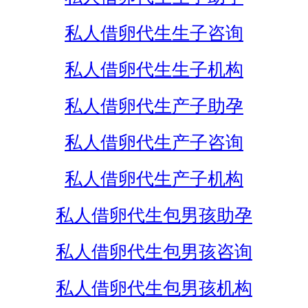
私人借卵代生生子咨询
私人借卵代生生子机构
私人借卵代生产子助孕
私人借卵代生产子咨询
私人借卵代生产子机构
私人借卵代生包男孩助孕
私人借卵代生包男孩咨询
私人借卵代生包男孩机构